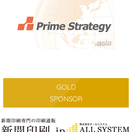
GOLD
SPONSOR