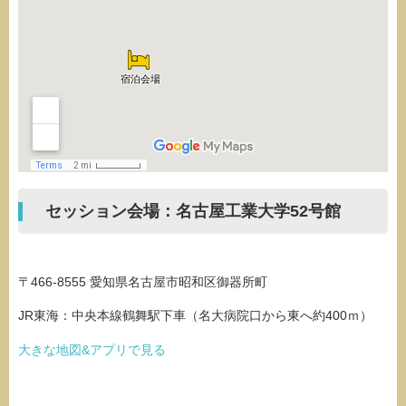
セッション会場：名古屋工業大学52号館
〒466-8555 愛知県名古屋市昭和区御器所町
JR東海：中央本線鶴舞駅下車（名大病院口から東へ約400ｍ）
大きな地図&アプリで見る