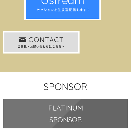
SPONSOR
PLATINUM
SPONSOR