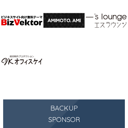
BACKUP
SPONSOR