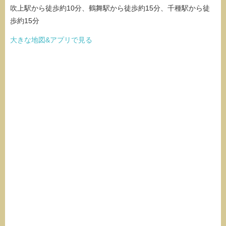
吹上駅から徒歩約10分、鶴舞駅から徒歩約15分、千種駅から徒
歩約15分
大きな地図&アプリで見る