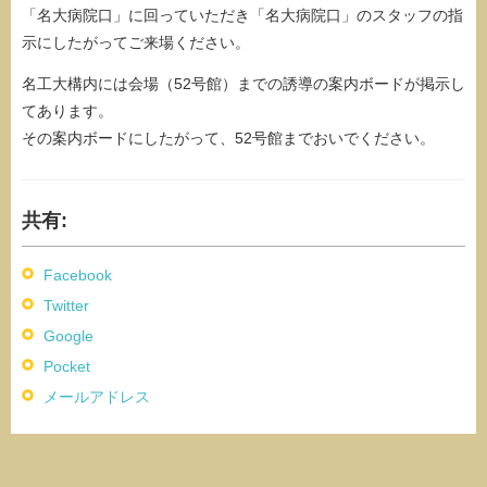
「名大病院口」に回っていただき「名大病院口」のスタッフの指
示にしたがってご来場ください。
名工大構内には会場（52号館）までの誘導の案内ボードが掲示し
てあります。
その案内ボードにしたがって、52号館までおいでください。
共有:
Facebook
Twitter
Google
Pocket
メールアドレス