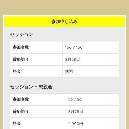
参加申し込み
セッション
参加者数
150 / 150
締め切り
8月28日
料金
無料
セッション + 懇親会
参加者数
56 / 56
締め切り
8月28日
料金
4,000円