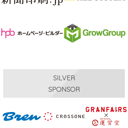
SILVER
SPONSOR