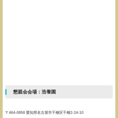
懇親会会場：浩養園
〒464-0858 愛知県名古屋市千種区千種2-24-10