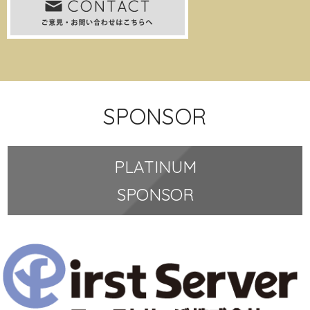
SPONSOR
PLATINUM
SPONSOR