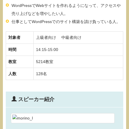
WordPressでWebサイトを作れるようになって、アクセスや
売り上げなどを増やしたい人。
仕事としてWordPressでのサイト構築を請け負っている人。
対象者
上級者向け 中級者向け
時間
14:15-15:00
教室
5214教室
人数
128名
スピーカー紹介