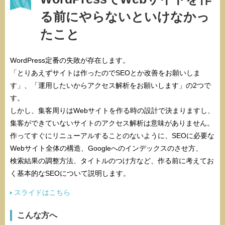
る前にやらないといけなかっ
たこと
WordPress定番の失敗が存在します。
「とりあえずサイトは作ったのでSEOとか改善をお願いしま
す」、「運用したいからアクセス解析をお願いします」の2つで
す。
しかし、集客周りはWebサイトを作る時の設計で決まりますし、
集客ができていないサイトのアクセス解析は意味がありません。
作ってすぐにリニューアルすることのないように、SEOに必要な
Webサイト全体の構造、Googleへのインデックスのさせ方、
検索結果の調整方法、タイトルのつけ方など、作る前に考えてお
く基本的なSEOについて説明します。
スライドはこちら
こんな方へ