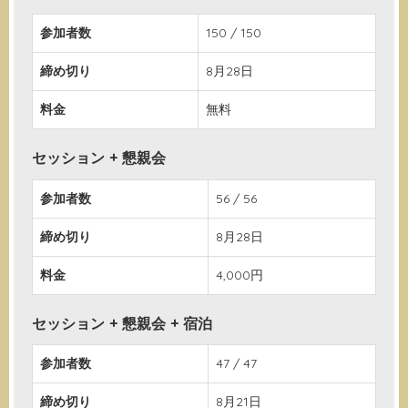
参加者数
150 / 150
締め切り
8月28日
料金
無料
セッション + 懇親会
参加者数
56 / 56
締め切り
8月28日
料金
4,000円
セッション + 懇親会 + 宿泊
参加者数
47 / 47
締め切り
8月21日