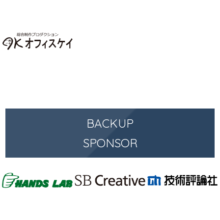
BACKUP
SPONSOR