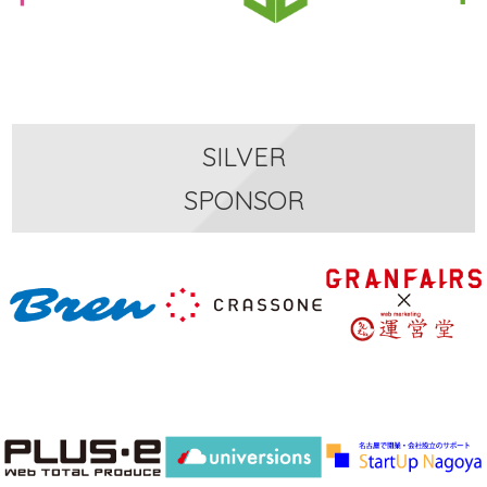
SILVER
SPONSOR