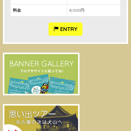
料金
8,000円
ENTRY