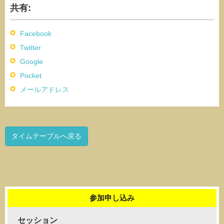
共有:
Facebook
Twitter
Google
Pocket
メールアドレス
タイムテーブルへ戻る
参加申し込み
セッション