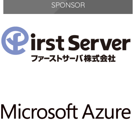
SPONSOR