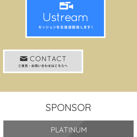
SPONSOR
PLATINUM