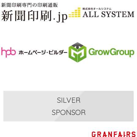
SILVER
SPONSOR