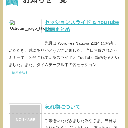
セッションスライド & YouTube
動画まとめ
先月は WordFes Nagoya 2014 にお越し
いただき、誠にありがとうございました。 当日開催されたセ
ミナーで、公開されているスライドと YouTube 動画をまとめ
ました。また、タイムテーブル中の各セッション …
続きを読む
忘れ物について
ご来場いただきましたみなさま、当日は
ありがとうございました。 忘れ物のご案