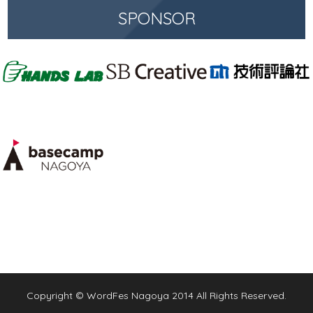
SPONSOR
Copyright © WordFes Nagoya 2014 All Rights Reserved.