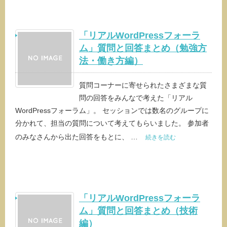
「リアルWordPressフォーラ
ム」質問と回答まとめ（勉強方
法・働き方編）
質問コーナーに寄せられたさまざまな質
問の回答をみんなで考えた「リアル
WordPressフォーラム」。 セッションでは数名のグループに
分かれて、担当の質問について考えてもらいました。 参加者
のみなさんから出た回答をもとに、 …
続きを読む
「リアルWordPressフォーラ
ム」質問と回答まとめ（技術
編）