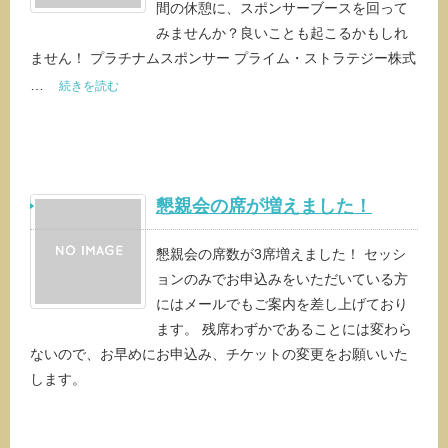
間の休憩に、スポンサーブースを回って
みませんか？良いことも起こるかもしれ
ません！ プラチナムスポンサー プライム・ストラテジー株式
…
続きを読む
懇親会の席が増えました！
懇親会の席数が3席増えました！ セッシ
ョンのみでお申込みをいただいている方
にはメールでもご案内を差し上げており
ます。 残席わずかであることには変わら
ないので、お早めにお申込み、チケットの変更をお願いいた
します。