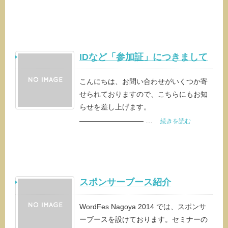
IDなど「参加証」につきまして
こんにちは、お問い合わせがいくつか寄
せられておりますので、こちらにもお知
らせを差し上げます。
————————— …
続きを読む
スポンサーブース紹介
WordFes Nagoya 2014 では、スポンサ
ーブースを設けております。セミナーの