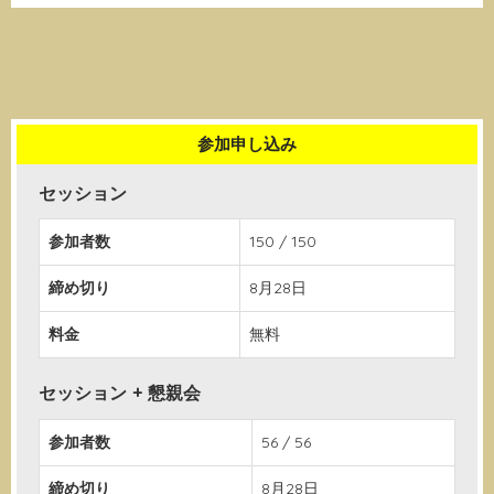
参加申し込み
セッション
参加者数
150 / 150
締め切り
8月28日
料金
無料
セッション + 懇親会
参加者数
56 / 56
締め切り
8月28日