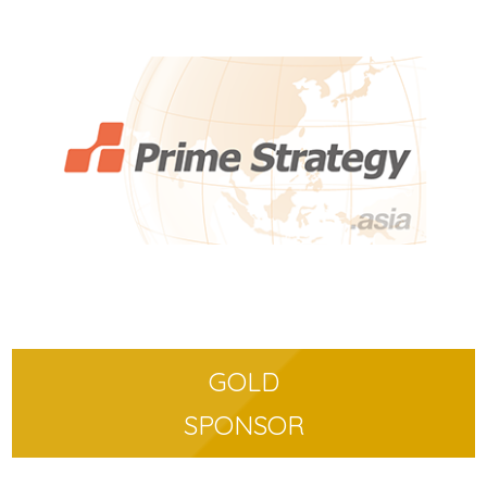
GOLD
SPONSOR